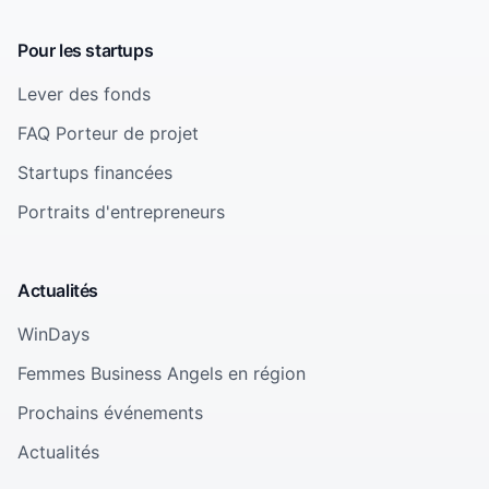
Pour les startups
Lever des fonds
FAQ Porteur de projet
Startups financées
Portraits d'entrepreneurs
Actualités
WinDays
Femmes Business Angels en région
Prochains événements
Actualités