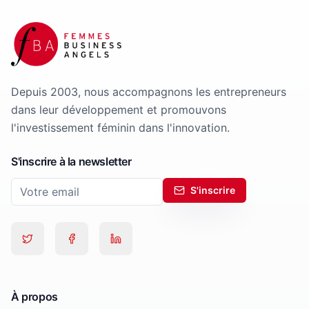
Depuis 2003, nous accompagnons les entrepreneurs
dans leur développement et promouvons
l'investissement féminin dans l'innovation.
S'inscrire à la newsletter
S'inscrire
À propos