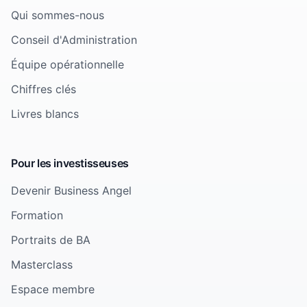
Qui sommes-nous
Conseil d'Administration
Équipe opérationnelle
Chiffres clés
Livres blancs
Pour les investisseuses
Devenir Business Angel
Formation
Portraits de BA
Masterclass
Espace membre