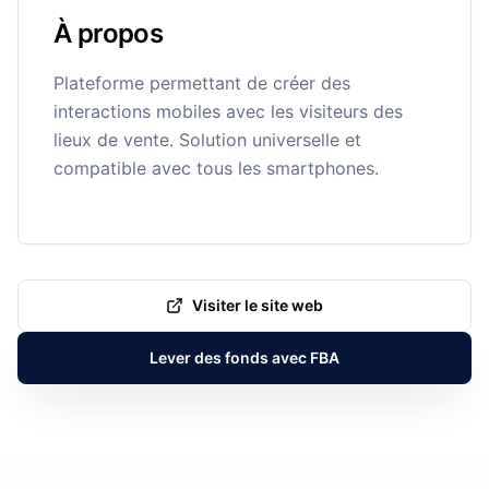
À propos
Plateforme permettant de créer des
interactions mobiles avec les visiteurs des
lieux de vente. Solution universelle et
compatible avec tous les smartphones.
Visiter le site web
Lever des fonds avec FBA