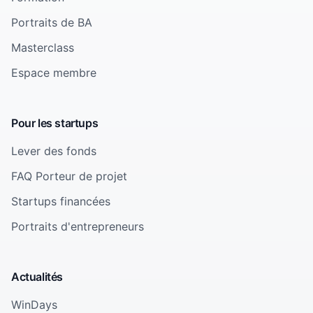
Portraits de BA
Masterclass
Espace membre
Pour les startups
Lever des fonds
FAQ Porteur de projet
Startups financées
Portraits d'entrepreneurs
Actualités
WinDays