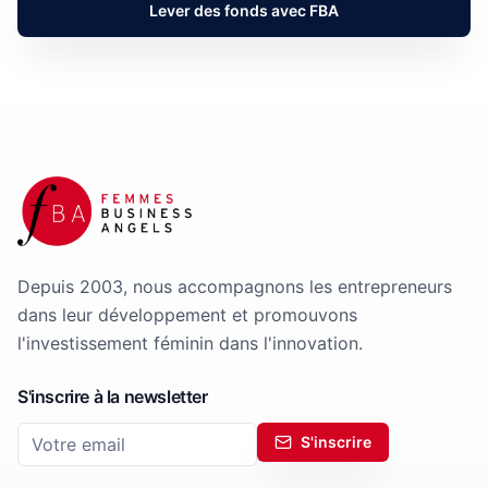
Lever des fonds avec FBA
Depuis 2003, nous accompagnons les entrepreneurs
dans leur développement et promouvons
l'investissement féminin dans l'innovation.
S'inscrire à la newsletter
S'inscrire