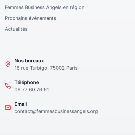
Femmes Business Angels en région
Prochains événements
Actualités
Nos bureaux
16 rue Turbigo, 75002 Paris
Téléphone
06 77 60 76 61
Email
contact@femmesbusinessangels.org