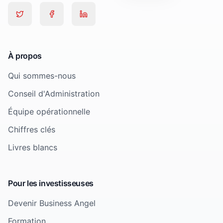
À propos
Qui sommes-nous
Conseil d'Administration
Équipe opérationnelle
Chiffres clés
Livres blancs
Pour les investisseuses
Devenir Business Angel
Formation