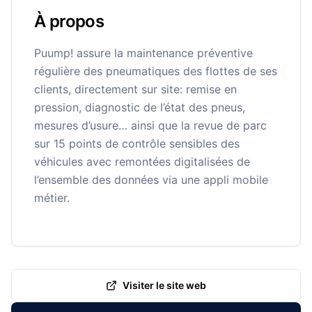
À propos
Puump! assure la maintenance préventive
régulière des pneumatiques des flottes de ses
clients, directement sur site: remise en
pression, diagnostic de l’état des pneus,
mesures d’usure… ainsi que la revue de parc
sur 15 points de contrôle sensibles des
véhicules avec remontées digitalisées de
l’ensemble des données via une appli mobile
métier.
Visiter le site web