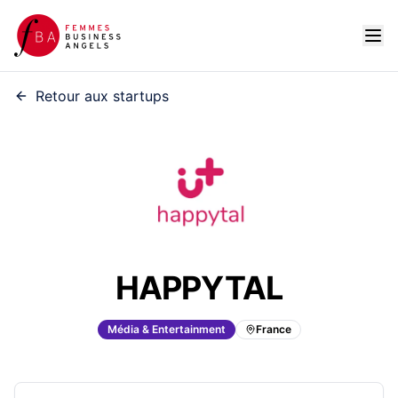
Retour aux startups
HAPPYTAL
Média & Entertainment
France