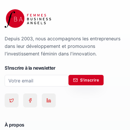
Depuis 2003, nous accompagnons les entrepreneurs
dans leur développement et promouvons
l'investissement féminin dans l'innovation.
S'inscrire à la newsletter
S'inscrire
À propos