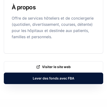
À propos
Offre de services hôteliers et de conciergerie
(quotidien, divertissement, courses, détente)
pour les hôpitaux et destinée aux patients,
familles et personnels.
Visiter le site web
Lever des fonds avec FBA