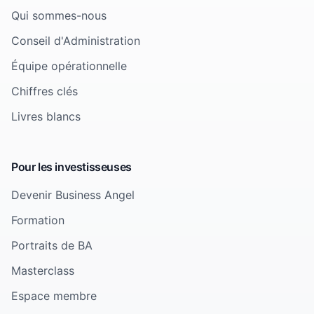
Qui sommes-nous
Conseil d'Administration
Équipe opérationnelle
Chiffres clés
Livres blancs
Pour les investisseuses
Devenir Business Angel
Formation
Portraits de BA
Masterclass
Espace membre