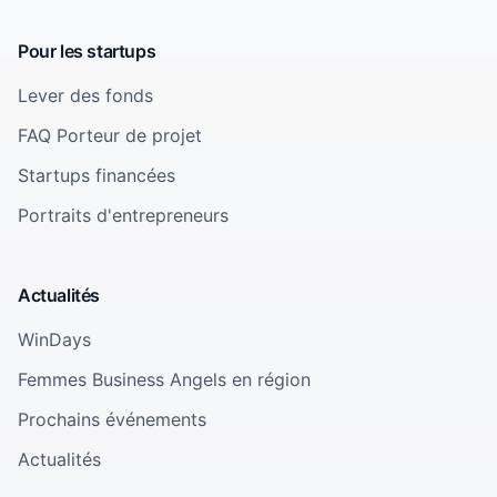
Pour les startups
Lever des fonds
FAQ Porteur de projet
Startups financées
Portraits d'entrepreneurs
Actualités
WinDays
Femmes Business Angels en région
Prochains événements
Actualités