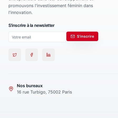
promouvons l'investissement féminin dans
l'innovation.
S'inscrire à la newsletter
S'inscrire
Nos bureaux
16 rue Turbigo, 75002 Paris