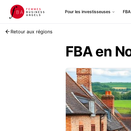
Pour les investisseuses
FBA 
Retour aux régions
FBA en N