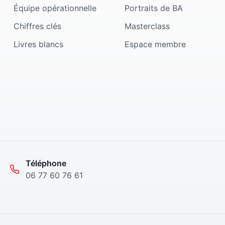
Équipe opérationnelle
Portraits de BA
Chiffres clés
Masterclass
Livres blancs
Espace membre
Téléphone
06 77 60 76 61