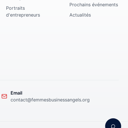
Prochains événements
Portraits
d'entrepreneurs
Actualités
Email
contact@femmesbusinessangels.org