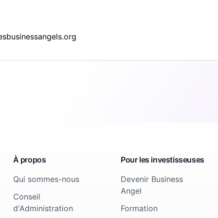
sbusinessangels.org
À propos
Pour les investisseuses
Qui sommes-nous
Devenir Business
Angel
Conseil
d'Administration
Formation