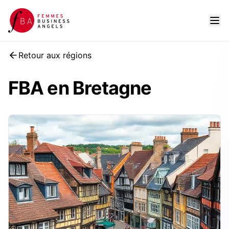
Retour aux régions
FBA en Bretagne