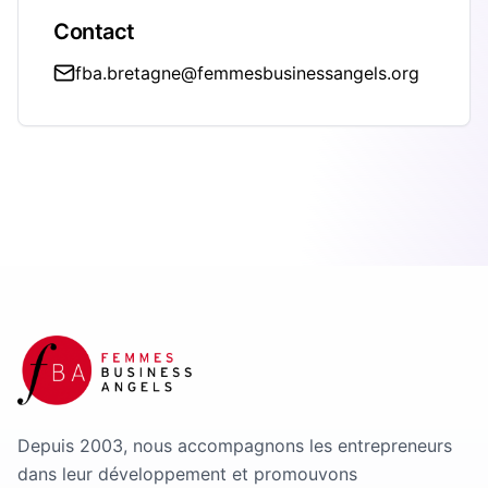
Contact
fba.bretagne@femmesbusinessangels.org
Depuis 2003, nous accompagnons les entrepreneurs
dans leur développement et promouvons