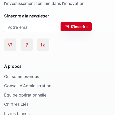
l'investissement féminin dans l'innovation.
S'inscrire à la newsletter
S'inscrire
À propos
Qui sommes-nous
Conseil d'Administration
Équipe opérationnelle
Chiffres clés
Livres blancs