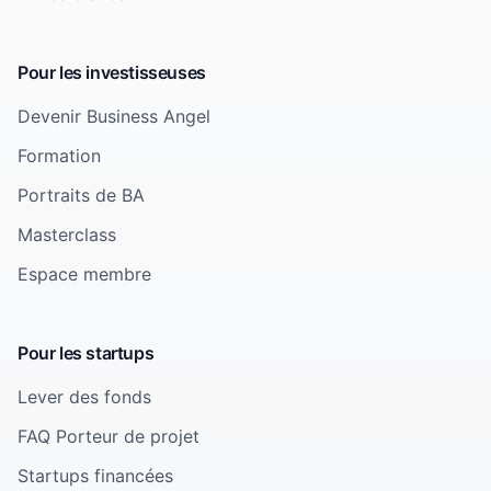
Pour les investisseuses
Devenir Business Angel
Formation
Portraits de BA
Masterclass
Espace membre
Pour les startups
Lever des fonds
FAQ Porteur de projet
Startups financées