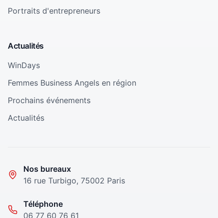
Portraits d'entrepreneurs
Actualités
WinDays
Femmes Business Angels en région
Prochains événements
Actualités
Nos bureaux
16 rue Turbigo, 75002 Paris
Téléphone
06 77 60 76 61