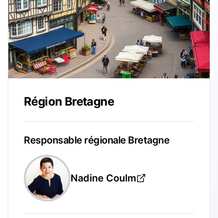
Région Bretagne
Responsable régionale Bretagne
Nadine Coulm