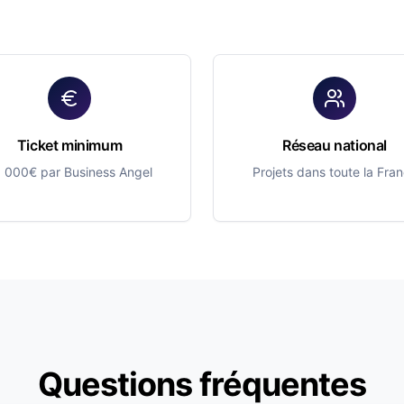
Ticket minimum
Réseau national
 000€ par Business Angel
Projets dans toute la Fra
Questions fréquentes