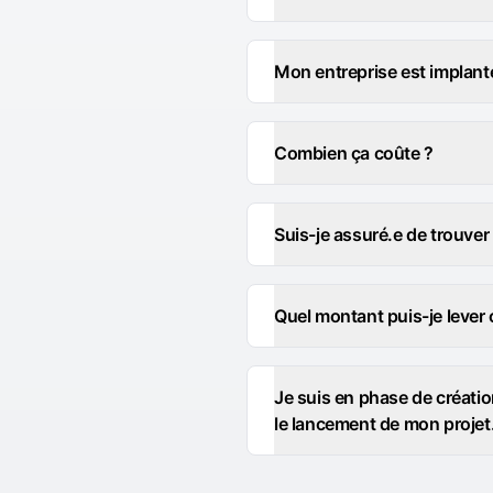
Mon entreprise est implanté
Combien ça coûte ?
Suis-je assuré.e de trouver 
Quel montant puis-je lever
Je suis en phase de créati
le lancement de mon projet.