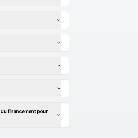
u du financement pour