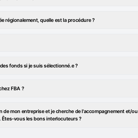
e régionalement, quelle est la procédure ?
des fonds si je suis sélectionné.e ?
 chez FBA ?
on de mon entreprise et je cherche de l'accompagnement et/o
 Êtes-vous les bons interlocuteurs ?