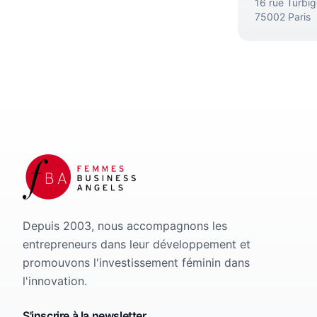
16 rue Turbi
75002 Paris
Depuis 2003, nous accompagnons les
entrepreneurs dans leur développement et
promouvons l'investissement féminin dans
l'innovation.
S'inscrire à la newsletter