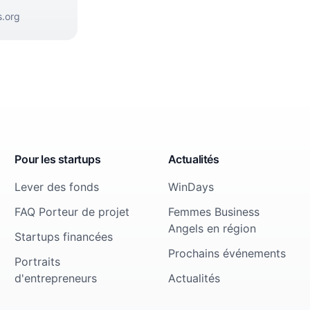
.org
Pour les startups
Actualités
Lever des fonds
WinDays
FAQ Porteur de projet
Femmes Business
Angels en région
Startups financées
Prochains événements
Portraits
d'entrepreneurs
Actualités