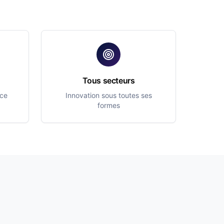
Tous secteurs
nce
Innovation sous toutes ses
formes