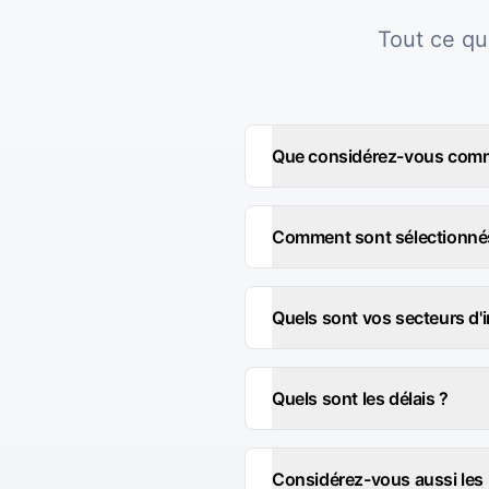
Tout ce qu
Que considérez-vous comm
Comment sont sélectionnés 
Quels sont vos secteurs d'
Quels sont les délais ?
Considérez-vous aussi les