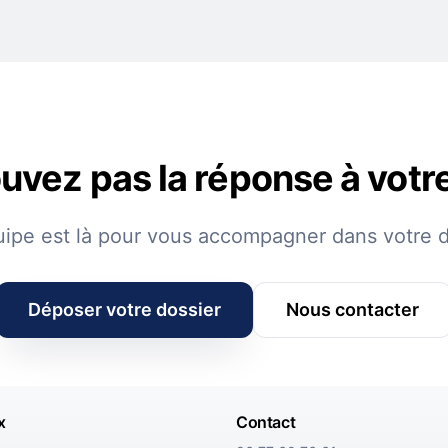
uvez pas la réponse à votr
uipe est là pour vous accompagner dans votre 
Déposer votre dossier
Nous contacter
x
Contact